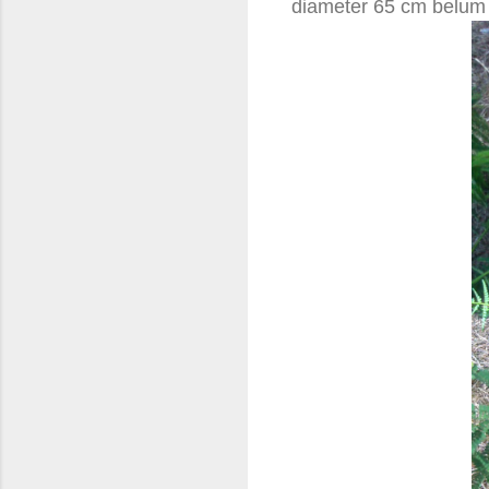
diameter 65 cm belum ju