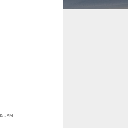
45 JAM