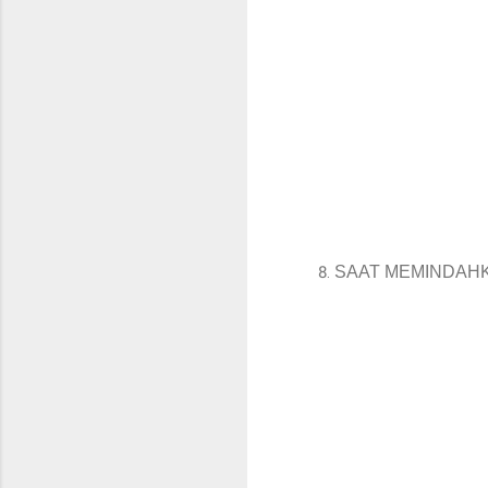
SAAT MEMINDAHKAN 