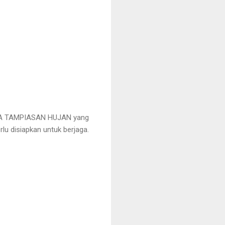
A TAMPIASAN HUJAN yang
lu disiapkan untuk berjaga.