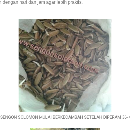
n dengan hari dan jam agar lebih praktis.
 SENGON SOLOMON MULAI BERKECAMBAH SETELAH DIPERAM 36-