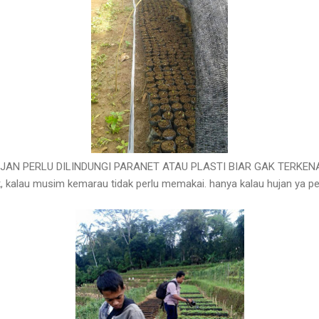
JAN PERLU DILINDUNGI PARANET ATAU PLASTI BIAR GAK TERKEN
kalau musim kemarau tidak perlu memakai. hanya kalau hujan ya per