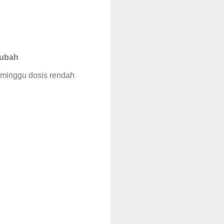
kubah
minggu dosis rendah