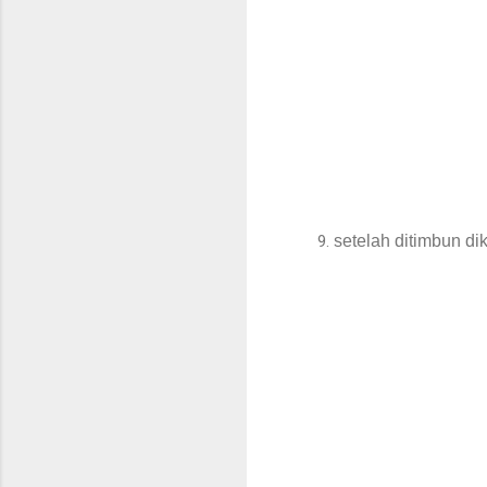
setelah ditimbun di