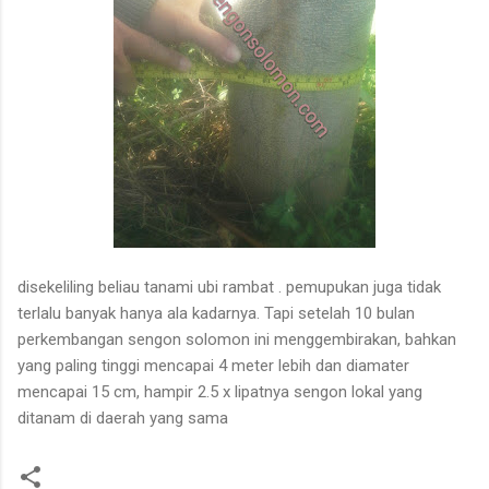
disekeliling beliau tanami ubi rambat . pemupukan juga tidak
terlalu banyak hanya ala kadarnya. Tapi setelah 10 bulan
perkembangan sengon solomon ini menggembirakan, bahkan
yang paling tinggi mencapai 4 meter lebih dan diamater
mencapai 15 cm, hampir 2.5 x lipatnya sengon lokal yang
ditanam di daerah yang sama