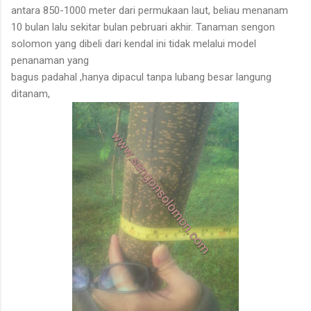
antara 850-1000 meter dari permukaan laut, beliau menanam
10 bulan lalu sekitar bulan pebruari akhir. Tanaman sengon
solomon yang dibeli dari kendal ini tidak melalui model
penanaman yang
bagus padahal ,hanya dipacul tanpa lubang besar langung
ditanam,