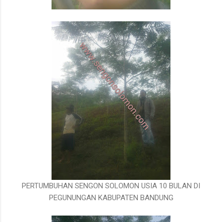
PERTUMBUHAN SENGON SOLOMON USIA 10 BULAN DI
PEGUNUNGAN KABUPATEN BANDUNG